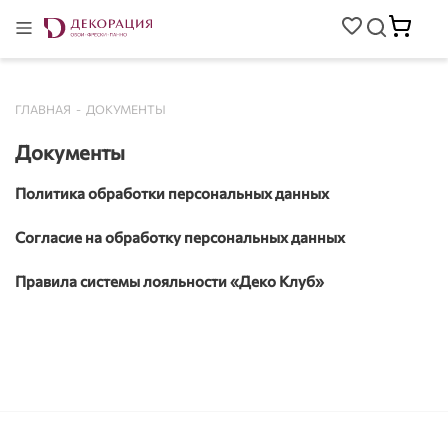
ГЛАВНАЯ
-
ДОКУМЕНТЫ
Документы
Политика обработки персональных данных
Согласие на обработку персональных данных
Правила системы лояльности «Деко Клуб»