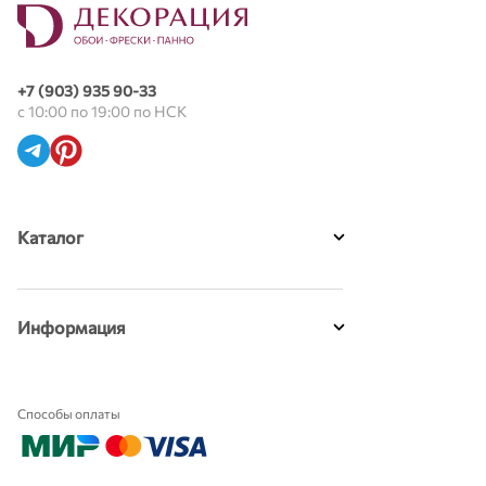
+7 (903) 935 90-33
с 10:00 по 19:00 по НСК
Каталог
Информация
Способы оплаты