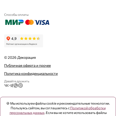
Способы оплаты
© 2026 Декорация
Публичная оферта и прочее
Политика конфиденциальности
Давайте дружить
🍪 Мы используем файлы cookie и рекомендательные технологии.
Пользуясь сайтом, вы соглашаетесь с
Политикой обработки
персональных данных
. Если вы не хотите использовать файлы