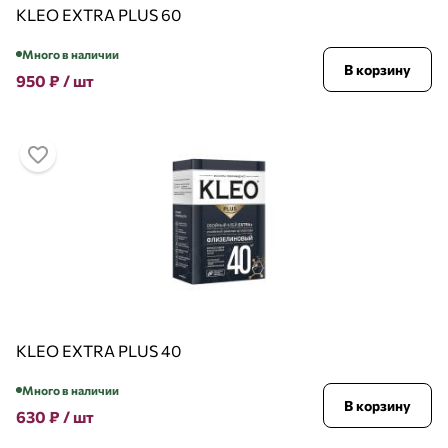
KLEO EXTRA PLUS 60
Много в наличии
В корзину
950
₽
/ шт
KLEO EXTRA PLUS 40
Много в наличии
В корзину
630
₽
/ шт