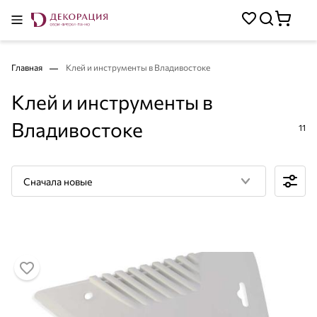
Главная
Клей и инструменты в Владивостоке
Клей и инструменты в
Владивостоке
11
Сначала новые