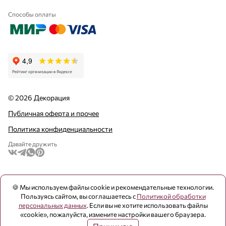
Способы оплаты
© 2026 Декорация
Публичная оферта и прочее
Политика конфиденциальности
Давайте дружить
🍪 Мы используем файлы cookie и рекомендательные технологии.
Пользуясь сайтом, вы соглашаетесь с
Политикой обработки
персональных данных
. Если вы не хотите использовать файлы
«cookie», пожалуйста, измените настройки вашего браузера.