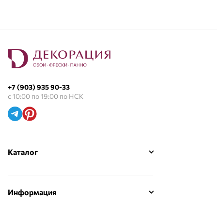
+7 (903) 935 90-33
с 10:00 по 19:00 по НСК
Каталог
Информация