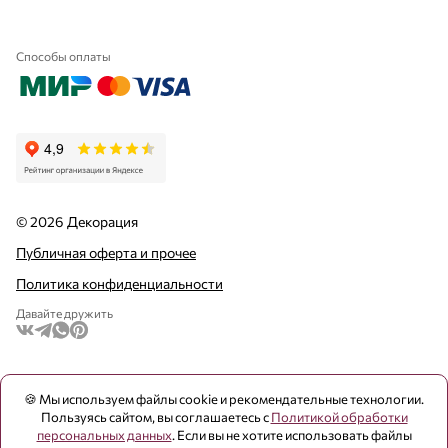
Способы оплаты
© 2026 Декорация
Публичная оферта и прочее
Политика конфиденциальности
Давайте дружить
🍪 Мы используем файлы cookie и рекомендательные технологии.
Пользуясь сайтом, вы соглашаетесь с
Политикой обработки
персональных данных
. Если вы не хотите использовать файлы