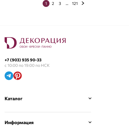
1
2
3
...
121
+7 (903) 935 90-33
с 10:00 по 19:00 по НСК
Каталог
Информация