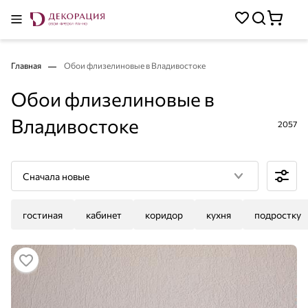
Главная
Обои флизелиновые в Владивостоке
Обои флизелиновые в
Владивостоке
2057
Сначала новые
гостиная
кабинет
коридор
кухня
подростку