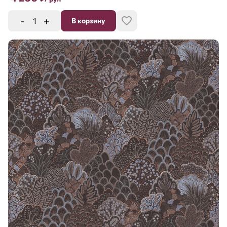
-
+
В корзину