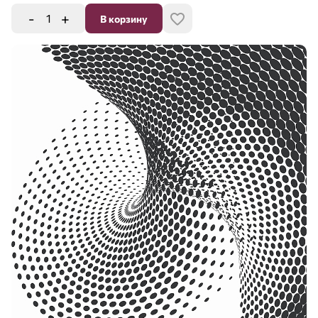
-
+
В корзину