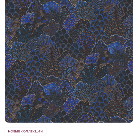
НОВЫЕ КОЛЛЕКЦИИ