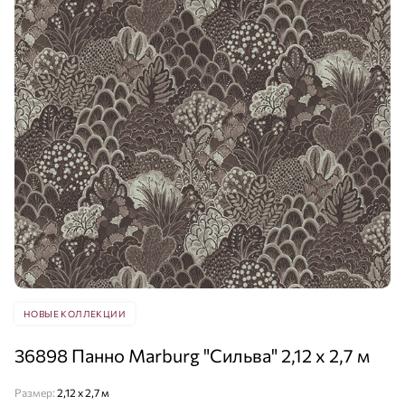
НОВЫЕ КОЛЛЕКЦИИ
36898 Панно Marburg "Сильва" 2,12 х 2,7 м
Размер:
2,12 x 2,7 м