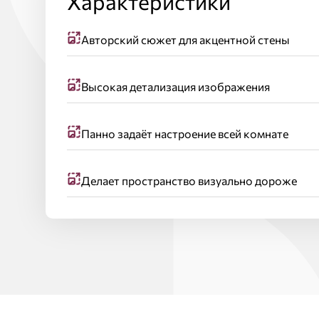
Характеристики
Авторский сюжет для акцентной стены
Высокая детализация изображения
Панно задаёт настроение всей комнате
Делает пространство визуально дороже