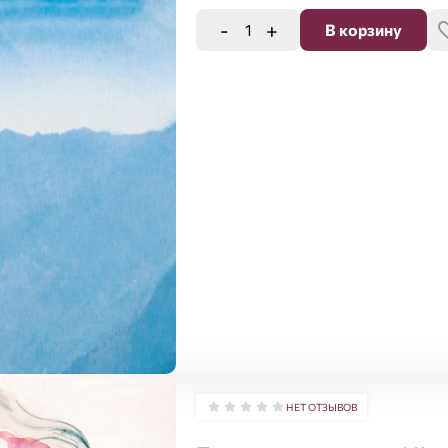
-
+
В корзину
НЕТ ОТЗЫВОВ