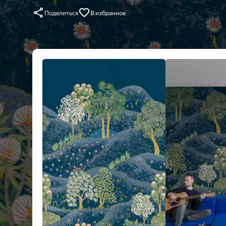
Поделиться
В избранное