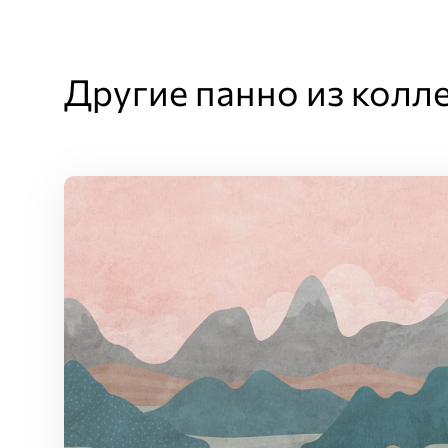
Другие панно из колл