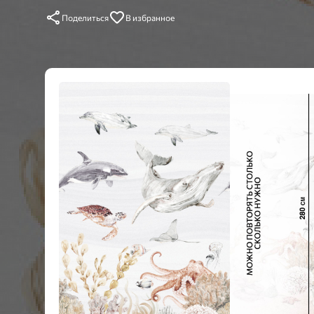
Поделиться
В избранное