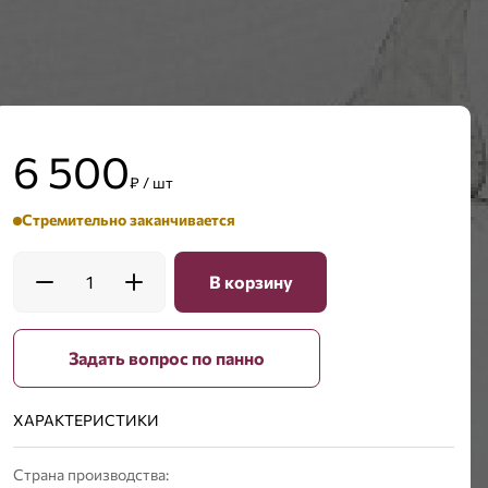
6 500
₽ / шт
Стремительно заканчивается
1
В корзину
Задать вопрос по панно
ХАРАКТЕРИСТИКИ
Страна производства: