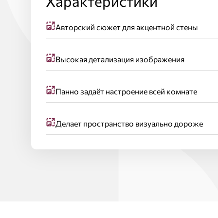
Характеристики
Авторский сюжет для акцентной стены
Высокая детализация изображения
Панно задаёт настроение всей комнате
Делает пространство визуально дороже