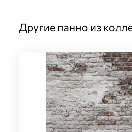
Другие панно из колл